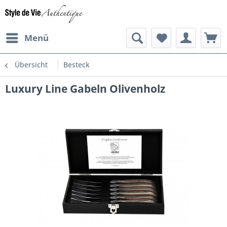
Menü
Übersicht
Besteck
Luxury Line Gabeln Olivenholz