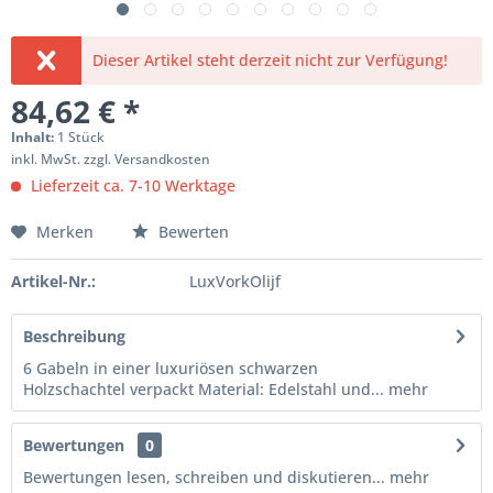
Dieser Artikel steht derzeit nicht zur Verfügung!
84,62 € *
Inhalt:
1 Stück
inkl. MwSt.
zzgl. Versandkosten
Lieferzeit ca. 7-10 Werktage
Merken
Bewerten
Artikel-Nr.:
LuxVorkOlijf
Beschreibung
6 Gabeln in einer luxuriösen schwarzen
Holzschachtel verpackt Material: Edelstahl und...
mehr
Bewertungen
0
Bewertungen lesen, schreiben und diskutieren...
mehr