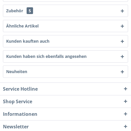
Zubehör
5
Ähnliche Artikel
Kunden kauften auch
Kunden haben sich ebenfalls angesehen
Neuheiten
Service Hotline
Shop Service
Informationen
Newsletter