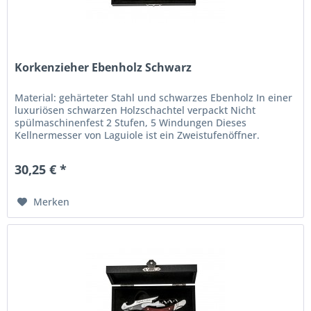
Korkenzieher Ebenholz Schwarz
Material: gehärteter Stahl und schwarzes Ebenholz In einer
luxuriösen schwarzen Holzschachtel verpackt Nicht
spülmaschinenfest 2 Stufen, 5 Windungen Dieses
Kellnermesser von Laguiole ist ein Zweistufenöffner.
30,25 € *
Merken