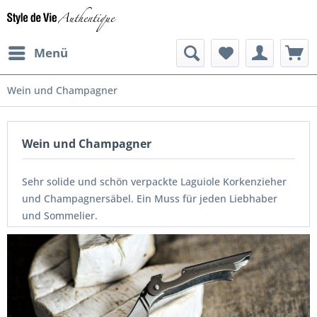
Menü
Wein und Champagner
Wein und Champagner
Sehr solide und schön verpackte Laguiole Korkenzieher
und Champagnersäbel. Ein Muss für jeden Liebhaber
und Sommelier.