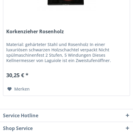
Korkenzieher Rosenholz
Material: gehärteter Stahl und Rosenholz In einer
luxuriösen schwarzen Holzschachtel verpackt Nicht
spülmaschinenfest 2 Stufen, 5 Windungen Dieses
Kellnermesser von Laguiole ist ein Zweistufenöffner.
30,25 € *
Merken
Service Hotline
Shop Service