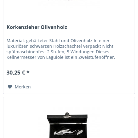
Korkenzieher Olivenholz
Material: gehärteter Stahl und Olivenholz In einer
luxuriösen schwarzen Holzschachtel verpackt Nicht
spülmaschinenfest 2 Stufen, 5 Windungen Dieses
Kellnermesser von Laguiole ist ein Zweistufenöffner.
30,25 € *
Merken