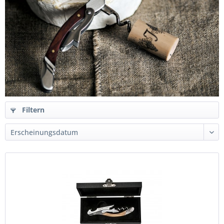
Filtern