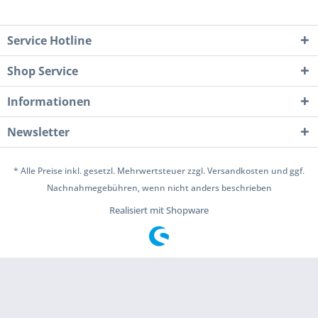
Service Hotline
Shop Service
Informationen
Newsletter
* Alle Preise inkl. gesetzl. Mehrwertsteuer zzgl.
Versandkosten
und ggf.
Nachnahmegebühren, wenn nicht anders beschrieben
Realisiert mit Shopware