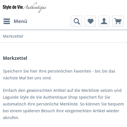
Menü
Merkzettel
Merkzettel
Speichern Sie hier Ihre persönlichen Favoriten - bis Sie das
nächste Mal bei uns sind.
Einfach den gewünschten Artikel auf die Merkliste setzen und
Laguiole Style de Vie Authentique Shop speichert für Sie
automatisch Ihre persönliche Merkliste. So können Sie bequem
bei einem späteren Besuch Ihre vorgemerkten Artikel wieder
abrufen.