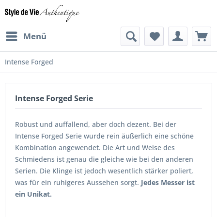
Menü
Intense Forged
Intense Forged Serie
Robust und auffallend, aber doch dezent. Bei der
Intense Forged Serie wurde rein äußerlich eine schöne
Kombination angewendet. Die Art und Weise des
Schmiedens ist genau die gleiche wie bei den anderen
Serien. Die Klinge ist jedoch wesentlich stärker poliert,
was für ein ruhigeres Aussehen sorgt.
Jedes Messer ist
ein Unikat.