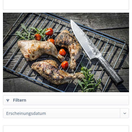
Filtern