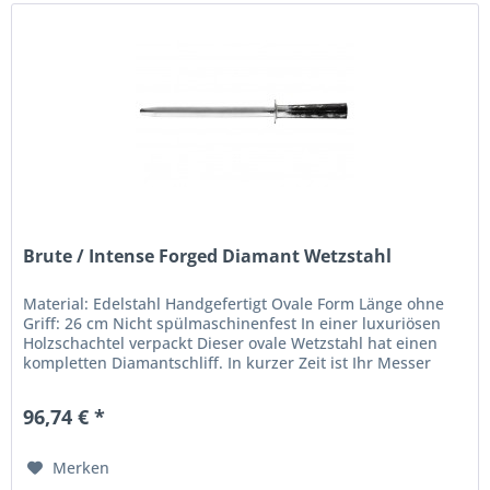
Brute / Intense Forged Diamant Wetzstahl
Material: Edelstahl Handgefertigt Ovale Form Länge ohne
Griff: 26 cm Nicht spülmaschinenfest In einer luxuriösen
Holzschachtel verpackt Dieser ovale Wetzstahl hat einen
kompletten Diamantschliff. In kurzer Zeit ist Ihr Messer
wieder scharf.
96,74 € *
Merken