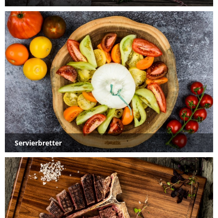
Servierbretter