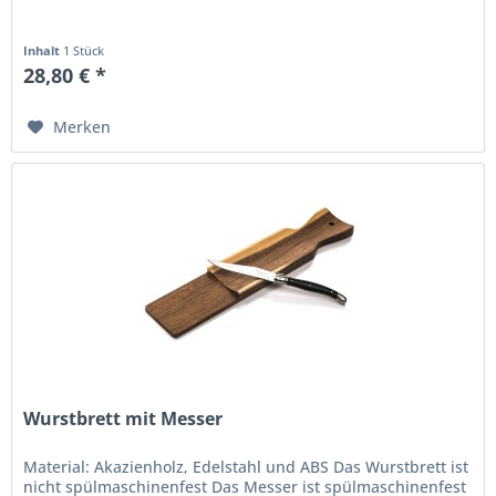
Inhalt
1 Stück
28,80 € *
Merken
Wurstbrett mit Messer
Material: Akazienholz, Edelstahl und ABS Das Wurstbrett ist
nicht spülmaschinenfest Das Messer ist spülmaschinenfest