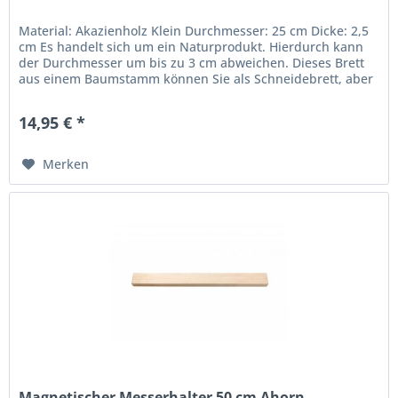
Material: Akazienholz Klein Durchmesser: 25 cm Dicke: 2,5
cm Es handelt sich um ein Naturprodukt. Hierdurch kann
der Durchmesser um bis zu 3 cm abweichen. Dieses Brett
aus einem Baumstamm können Sie als Schneidebrett, aber
auch als...
14,95 € *
Merken
Magnetischer Messerhalter 50 cm Ahorn