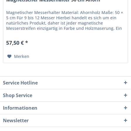
Magnetischer Messerhalter Material: Ahornholz Maße: 50 ×
5 cm Für 9 bis 12 Messer Hierbei handelt es sich um ein
natürliches Produkt, daher ist jeder magnetische
Messerstreifen einzigartig in Farbe und Holzmaserung. Ein
wunderschöner...
57,50 € *
Merken
Service Hotline
Shop Service
Informationen
Newsletter