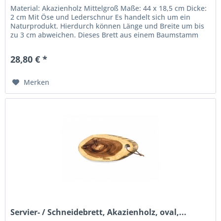
Material: Akazienholz Mittelgroß Maße: 44 x 18,5 cm Dicke:
2 cm Mit Öse und Lederschnur Es handelt sich um ein
Naturprodukt. Hierdurch können Länge und Breite um bis
zu 3 cm abweichen. Dieses Brett aus einem Baumstamm
können Sie als...
28,80 € *
Merken
Servier- / Schneidebrett, Akazienholz, oval,...