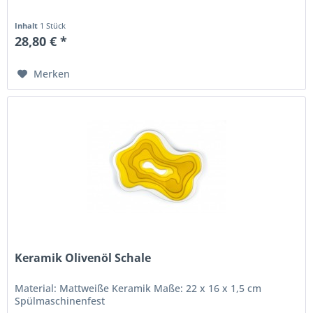
Inhalt
1 Stück
28,80 € *
Merken
Keramik Olivenöl Schale
Material: Mattweiße Keramik Maße: 22 x 16 x 1,5 cm
Spülmaschinenfest