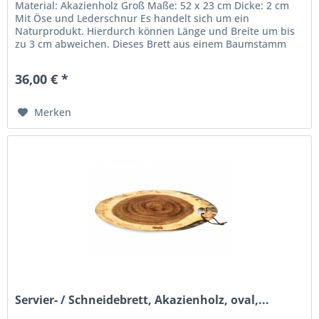
Material: Akazienholz Groß Maße: 52 x 23 cm Dicke: 2 cm
Mit Öse und Lederschnur Es handelt sich um ein
Naturprodukt. Hierdurch können Länge und Breite um bis
zu 3 cm abweichen. Dieses Brett aus einem Baumstamm
können Sie als...
36,00 € *
Merken
Servier- / Schneidebrett, Akazienholz, oval,...