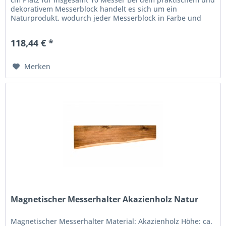
dekorativem Messerblock handelt es sich um ein
Naturprodukt, wodurch jeder Messerblock in Farbe und
Holzmaserung...
118,44 € *
Merken
Magnetischer Messerhalter Akazienholz Natur
Magnetischer Messerhalter Material: Akazienholz Höhe: ca.