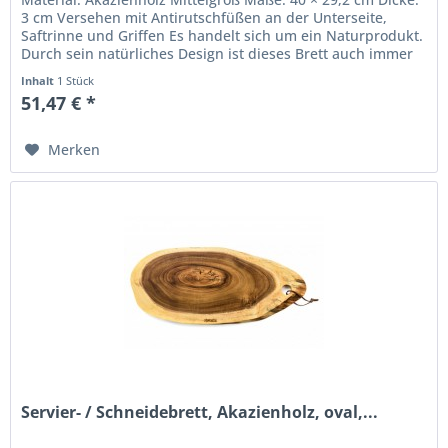
3 cm Versehen mit Antirutschfüßen an der Unterseite,
Saftrinne und Griffen Es handelt sich um ein Naturprodukt.
Durch sein natürliches Design ist dieses Brett auch immer
ein...
Inhalt
1 Stück
51,47 € *
Merken
Servier- / Schneidebrett, Akazienholz, oval,...