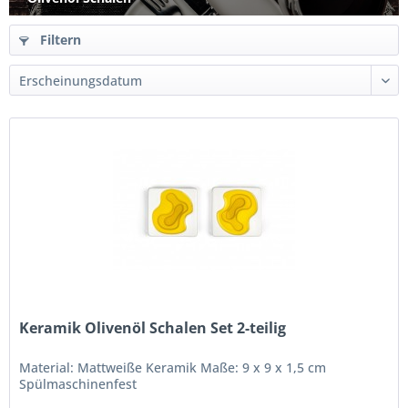
Filtern
Keramik Olivenöl Schalen Set 2-teilig
Material: Mattweiße Keramik Maße: 9 x 9 x 1,5 cm
Spülmaschinenfest