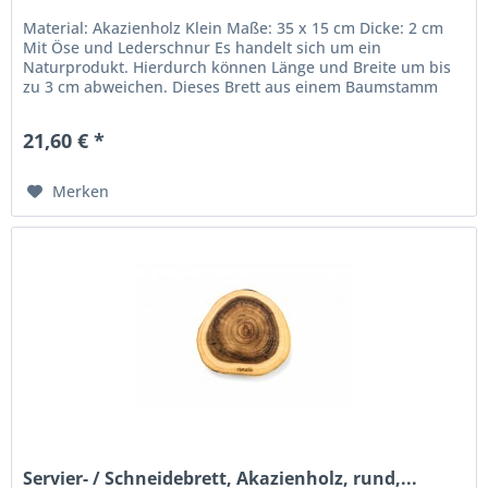
Material: Akazienholz Klein Maße: 35 x 15 cm Dicke: 2 cm
Mit Öse und Lederschnur Es handelt sich um ein
Naturprodukt. Hierdurch können Länge und Breite um bis
zu 3 cm abweichen. Dieses Brett aus einem Baumstamm
können Sie als...
21,60 € *
Merken
Servier- / Schneidebrett, Akazienholz, rund,...