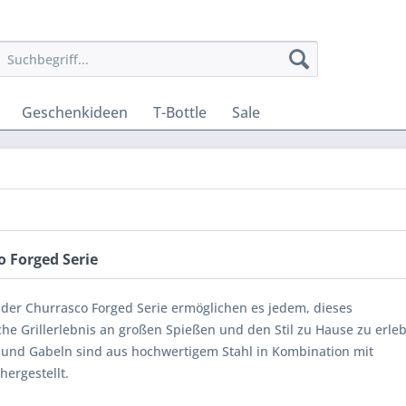
Geschenkideen
T-Bottle
Sale
 Forged Serie
 der Churrasco Forged Serie ermöglichen es jedem, dieses
che Grillerlebnis an großen Spießen und den Stil zu Hause zu erle
 und Gabeln sind aus hochwertigem Stahl in Kombination mit
hergestellt.