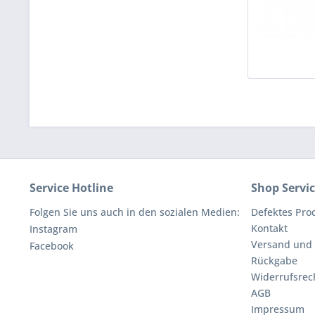
Service Hotline
Shop Servi
Folgen Sie uns auch in den sozialen Medien:
Defektes Pro
Kontakt
Instagram
Versand und
Facebook
Rückgabe
Widerrufsrec
AGB
Impressum