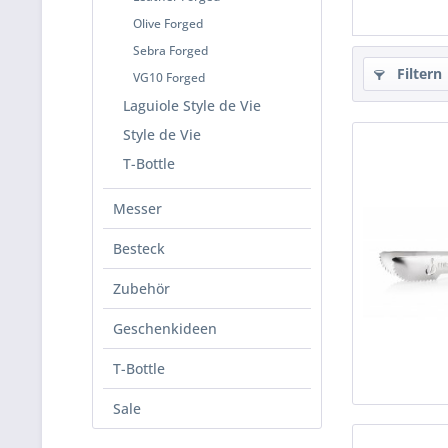
Olive Forged
Sebra Forged
Filtern
VG10 Forged
Laguiole Style de Vie
Style de Vie
T-Bottle
Messer
Besteck
Zubehör
Geschenkideen
T-Bottle
Sale