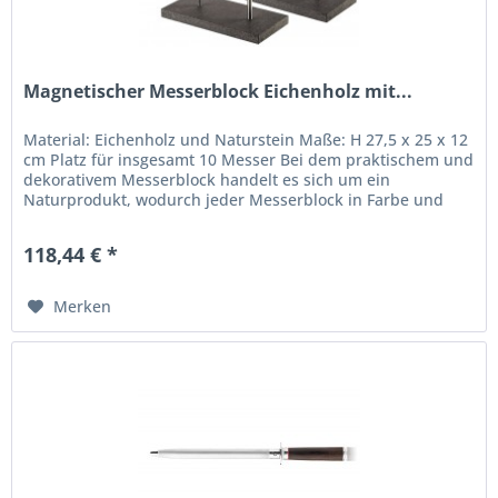
Magnetischer Messerblock Eichenholz mit...
Material: Eichenholz und Naturstein Maße: H 27,5 x 25 x 12
cm Platz für insgesamt 10 Messer Bei dem praktischem und
dekorativem Messerblock handelt es sich um ein
Naturprodukt, wodurch jeder Messerblock in Farbe und
Holzmaserung...
118,44 € *
Merken