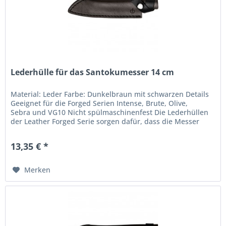
Lederhülle für das Santokumesser 14 cm
Material: Leder Farbe: Dunkelbraun mit schwarzen Details
Geeignet für die Forged Serien Intense, Brute, Olive,
Sebra und VG10 Nicht spülmaschinenfest Die Lederhüllen
der Leather Forged Serie sorgen dafür, dass die Messer
sicher verstaut...
13,35 € *
Merken