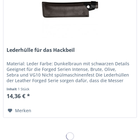
Lederhülle für das Hackbeil
Material: Leder Farbe: Dunkelbraun mit schwarzen Details
Geeignet für die Forged Serien Intense, Brute, Olive,
Sebra und VG10 Nicht spülmaschinenfest Die Lederhüllen
der Leather Forged Serie sorgen dafür, dass die Messer
sicher verstaut...
Inhalt
1 Stück
14,36 € *
Merken