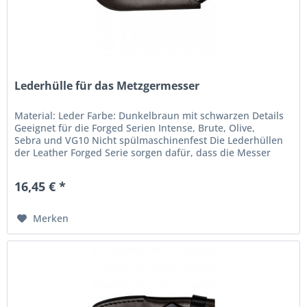
Lederhülle für das Metzgermesser
Material: Leder Farbe: Dunkelbraun mit schwarzen Details
Geeignet für die Forged Serien Intense, Brute, Olive,
Sebra und VG10 Nicht spülmaschinenfest Die Lederhüllen
der Leather Forged Serie sorgen dafür, dass die Messer
sicher verstaut...
16,45 € *
Merken