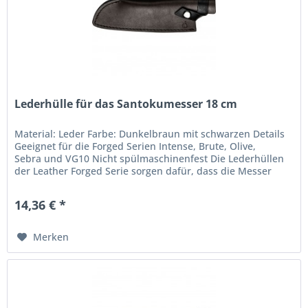
Lederhülle für das Santokumesser 18 cm
Material: Leder Farbe: Dunkelbraun mit schwarzen Details
Geeignet für die Forged Serien Intense, Brute, Olive,
Sebra und VG10 Nicht spülmaschinenfest Die Lederhüllen
der Leather Forged Serie sorgen dafür, dass die Messer
sicher verstaut...
14,36 € *
Merken