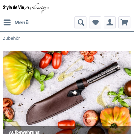
Menü
Zubehör
Aufbewahrung