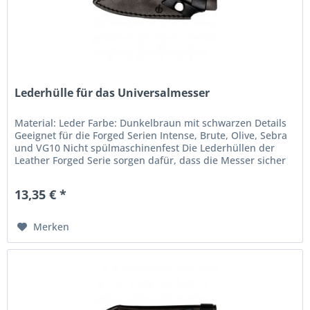
Lederhülle für das Universalmesser
Material: Leder Farbe: Dunkelbraun mit schwarzen Details
Geeignet für die Forged Serien Intense, Brute, Olive, Sebra
und VG10 Nicht spülmaschinenfest Die Lederhüllen der
Leather Forged Serie sorgen dafür, dass die Messer sicher
verstaut...
13,35 € *
Merken