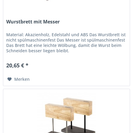
Wurstbrett mit Messer
Material: Akazienholz, Edelstahl und ABS Das Wurstbrett ist
nicht spülmaschinenfest Das Messer ist spülmaschinenfest
Das Brett hat eine leichte Wölbung, damit die Wurst beim
Schneiden besser liegen bleibt.
20,65 € *
Merken