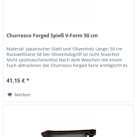
Churrasco Forged Spieß V-Form 50 cm
Material: Japanischer Stahl und Olivenholz Länge: 50 cm
Rockwellhärte 58 Der Olivenholzgriff ist nicht feuerfest
Nicht spülmaschinenfest Nach dem Waschen mit einem
Tuch abtrocknen Die Churrasco Forged Serie ermöglicht es
jedem, dieses...
41,15 € *
Merken