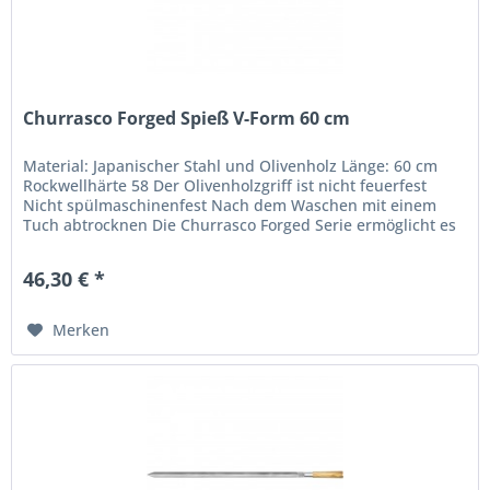
Churrasco Forged Spieß V-Form 60 cm
Material: Japanischer Stahl und Olivenholz Länge: 60 cm
Rockwellhärte 58 Der Olivenholzgriff ist nicht feuerfest
Nicht spülmaschinenfest Nach dem Waschen mit einem
Tuch abtrocknen Die Churrasco Forged Serie ermöglicht es
jedem, dieses...
46,30 € *
Merken