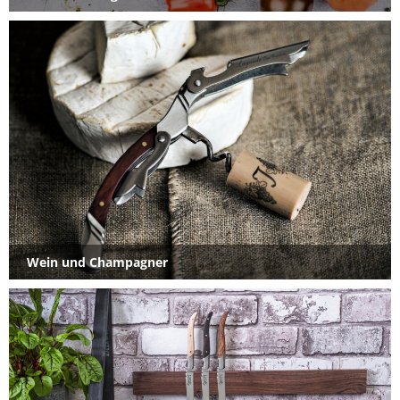
Wein und Champagner