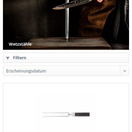
Wetzstähle
Filtern