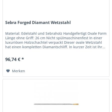
Sebra Forged Diamant Wetzstahl
Material: Edelstahl und Sebraholz Handgefertigt Ovale Form
Länge ohne Griff: 26 cm Nicht spülmaschinenfest In einer
luxuriösen Holzschachtel verpackt Dieser ovale Wetzstahl
hat einen kompletten Diamantschliff. In kurzer Zeit ist Ihr...
96,74 € *
Merken