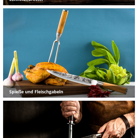
Spieße und Fleischgabeln