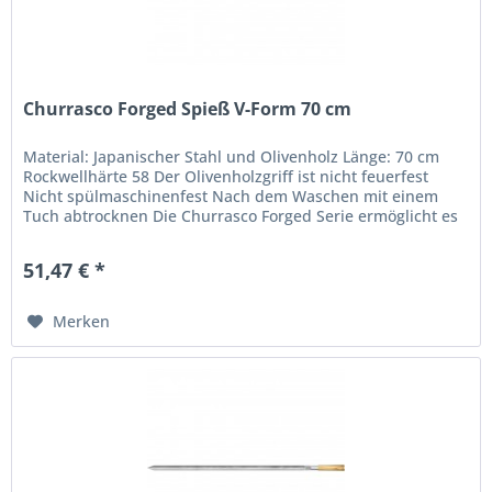
Churrasco Forged Spieß V-Form 70 cm
Material: Japanischer Stahl und Olivenholz Länge: 70 cm
Rockwellhärte 58 Der Olivenholzgriff ist nicht feuerfest
Nicht spülmaschinenfest Nach dem Waschen mit einem
Tuch abtrocknen Die Churrasco Forged Serie ermöglicht es
jedem, dieses...
51,47 € *
Merken