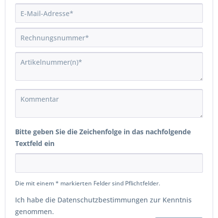
Bitte geben Sie die Zeichenfolge in das nachfolgende
Textfeld ein
Die mit einem * markierten Felder sind Pflichtfelder.
Ich habe die
Datenschutzbestimmungen
zur Kenntnis
genommen.