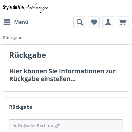
Menü
Rückgabe
Rückgabe
Hier können Sie Informationen zur
Rückgabe einstellen...
Rückgabe