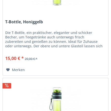
T-Bottle, Honiggelb
Die T-Bottle, ein praktischer, eleganter und schicker
Becher, um Teegetränke auch unterwegs frisch
zubereiten und genießen zu können. Ideal für Zuhause
oder unterwegs. Der obere und untere Glasteil lassen sich
einfach abschrauben....
15,00 € *
20,00 € *
Merken