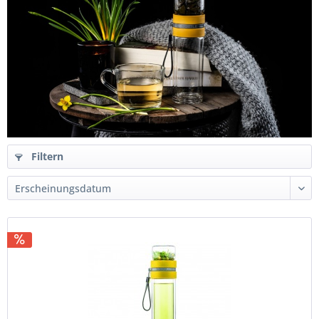
Filtern