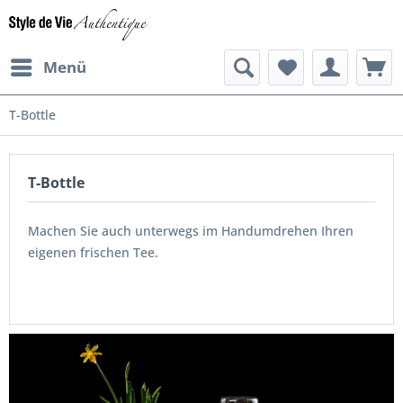
Menü
T-Bottle
T-Bottle
Machen Sie auch unterwegs im Handumdrehen Ihren
eigenen frischen Tee.