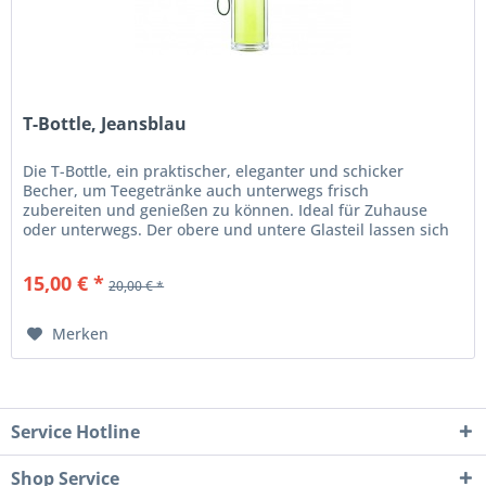
T-Bottle, Jeansblau
Die T-Bottle, ein praktischer, eleganter und schicker
Becher, um Teegetränke auch unterwegs frisch
zubereiten und genießen zu können. Ideal für Zuhause
oder unterwegs. Der obere und untere Glasteil lassen sich
einfach abschrauben....
15,00 € *
20,00 € *
Merken
Service Hotline
Shop Service