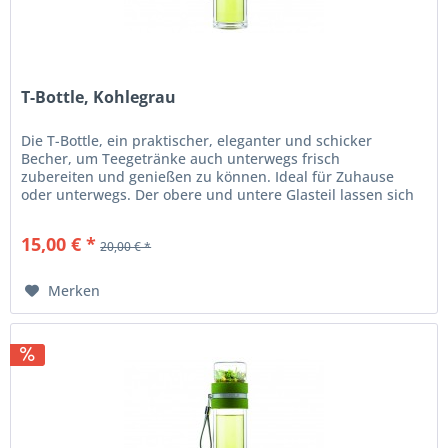
T-Bottle, Kohlegrau
Die T-Bottle, ein praktischer, eleganter und schicker
Becher, um Teegetränke auch unterwegs frisch
zubereiten und genießen zu können. Ideal für Zuhause
oder unterwegs. Der obere und untere Glasteil lassen sich
einfach abschrauben....
15,00 € *
20,00 € *
Merken