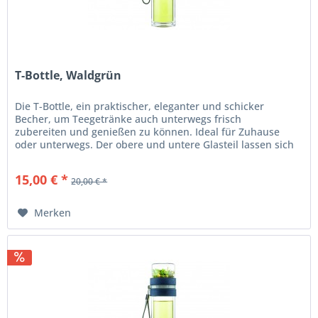
T-Bottle, Waldgrün
Die T-Bottle, ein praktischer, eleganter und schicker
Becher, um Teegetränke auch unterwegs frisch
zubereiten und genießen zu können. Ideal für Zuhause
oder unterwegs. Der obere und untere Glasteil lassen sich
einfach abschrauben....
15,00 € *
20,00 € *
Merken