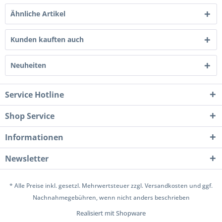
Ähnliche Artikel
Kunden kauften auch
Neuheiten
Service Hotline
Shop Service
Informationen
Newsletter
* Alle Preise inkl. gesetzl. Mehrwertsteuer zzgl.
Versandkosten
und ggf.
Nachnahmegebühren, wenn nicht anders beschrieben
Realisiert mit Shopware