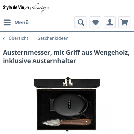
Menü
Übersicht
Geschenkideen
Austernmesser, mit Griff aus Wengeholz,
inklusive Austernhalter