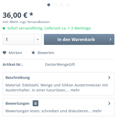
36,00 € *
inkl. MwSt.
zzgl. Versandkosten
Sofort versandfertig, Lieferzeit ca. 1-3 Werktage
In den
Warenkorb
Merken
Bewerten
Artikel-Nr.:
OesterWengeGift
Beschreibung
Material: Edelstahl, Wenge und Silikon Austernmesser mit
Austernhalter, in einer luxuriösen,...
mehr
Bewertungen
0
Bewertungen lesen, schreiben und diskutieren...
mehr