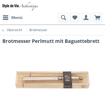
Menü
Übersicht
Brotmesser
Brotmesser Perlmutt mit Baguettebrett