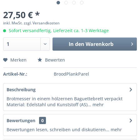
27,50 € *
inkl. MwSt.
zzgl. Versandkosten
Sofort versandfertig, Lieferzeit ca. 1-3 Werktage
In den
Warenkorb
Merken
Bewerten
Artikel-Nr.:
BroodPlankParel
Beschreibung
Brotmesser in einem hölzernen Baguettebrett verpackt
Material: Edelstahl und Kunststoff (AS)...
mehr
Bewertungen
0
Bewertungen lesen, schreiben und diskutieren...
mehr