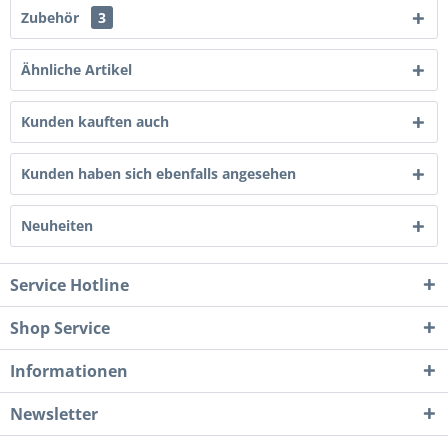
Zubehör
3
Ähnliche Artikel
Kunden kauften auch
Kunden haben sich ebenfalls angesehen
Neuheiten
Service Hotline
Shop Service
Informationen
Newsletter