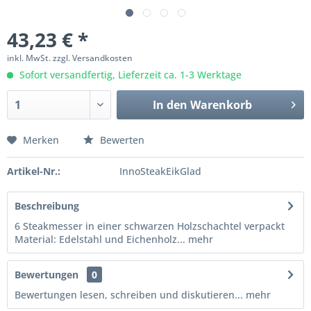
43,23 € *
inkl. MwSt.
zzgl. Versandkosten
Sofort versandfertig, Lieferzeit ca. 1-3 Werktage
In den
Warenkorb
Merken
Bewerten
Artikel-Nr.:
InnoSteakEikGlad
Beschreibung
6 Steakmesser in einer schwarzen Holzschachtel verpackt
Material: Edelstahl und Eichenholz...
mehr
Bewertungen
0
Bewertungen lesen, schreiben und diskutieren...
mehr