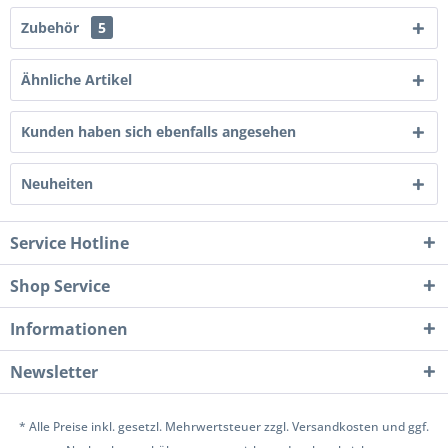
Zubehör
5
Ähnliche Artikel
Kunden haben sich ebenfalls angesehen
Neuheiten
Service Hotline
Shop Service
Informationen
Newsletter
* Alle Preise inkl. gesetzl. Mehrwertsteuer zzgl.
Versandkosten
und ggf.