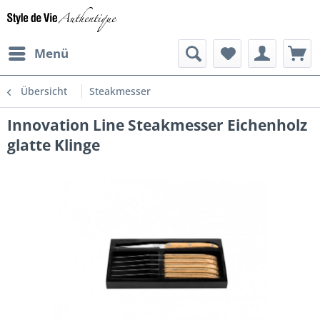
Menü
Übersicht
Steakmesser
Innovation Line Steakmesser Eichenholz
glatte Klinge