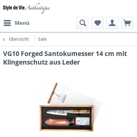
Menü
Übersicht
Sale
VG10 Forged Santokumesser 14 cm mit
Klingenschutz aus Leder