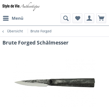
Menü
Übersicht
Brute Forged
Brute Forged Schälmesser