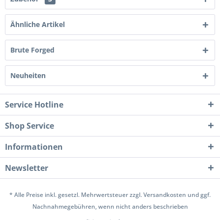
Ähnliche Artikel
Brute Forged
Neuheiten
Service Hotline
Shop Service
Informationen
Newsletter
* Alle Preise inkl. gesetzl. Mehrwertsteuer zzgl.
Versandkosten
und ggf.
Nachnahmegebühren, wenn nicht anders beschrieben