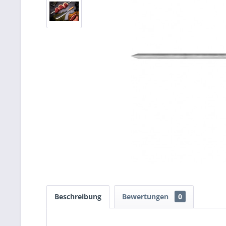
Beschreibung
Bewertungen
0