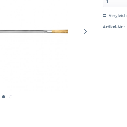
Vergleic
Artikel-Nr.: