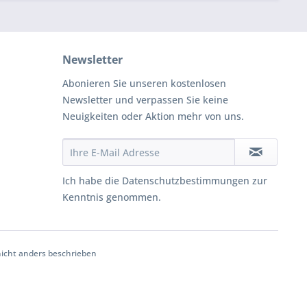
Newsletter
Abonieren Sie unseren kostenlosen
Newsletter und verpassen Sie keine
Neuigkeiten oder Aktion mehr von uns.
Ich habe die
Datenschutzbestimmungen
zur
Kenntnis genommen.
cht anders beschrieben