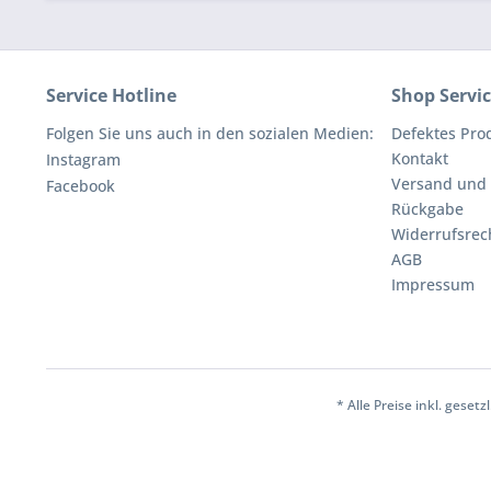
Service Hotline
Shop Servi
Folgen Sie uns auch in den sozialen Medien:
Defektes Pro
Kontakt
Instagram
Versand und
Facebook
Rückgabe
Widerrufsrec
AGB
Impressum
* Alle Preise inkl. geset