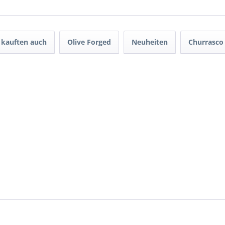
kauften auch
Olive Forged
Neuheiten
Churrasco