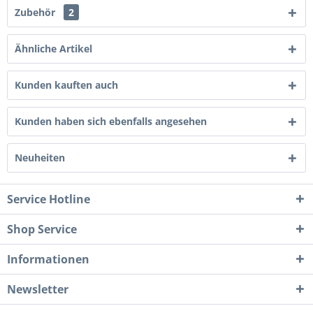
Zubehör
2
Ähnliche Artikel
Kunden kauften auch
Kunden haben sich ebenfalls angesehen
Neuheiten
Service Hotline
Shop Service
Informationen
Newsletter