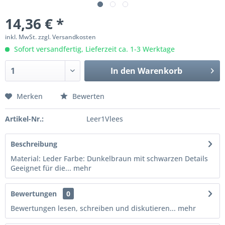
14,36 € *
inkl. MwSt.
zzgl. Versandkosten
Sofort versandfertig, Lieferzeit ca. 1-3 Werktage
In den
Warenkorb
Merken
Bewerten
Artikel-Nr.:
Leer1Vlees
Beschreibung
Material: Leder Farbe: Dunkelbraun mit schwarzen Details
Geeignet für die...
mehr
Bewertungen
0
Bewertungen lesen, schreiben und diskutieren...
mehr