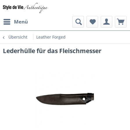
Menü
Übersicht
Leather Forged
Lederhülle für das Fleischmesser