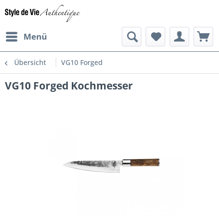
Menü
Übersicht
VG10 Forged
VG10 Forged Kochmesser