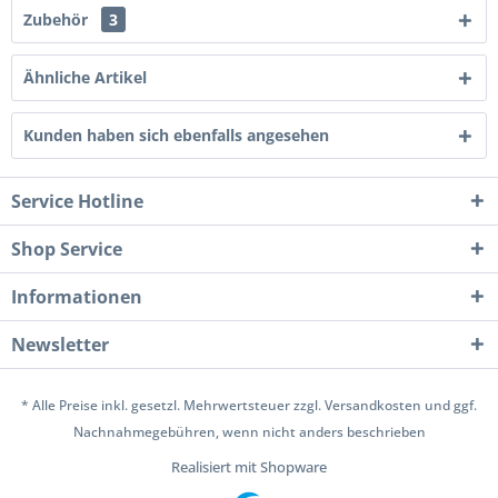
Zubehör
3
Ähnliche Artikel
Kunden haben sich ebenfalls angesehen
Service Hotline
Shop Service
Informationen
Newsletter
* Alle Preise inkl. gesetzl. Mehrwertsteuer zzgl.
Versandkosten
und ggf.
Nachnahmegebühren, wenn nicht anders beschrieben
Realisiert mit Shopware