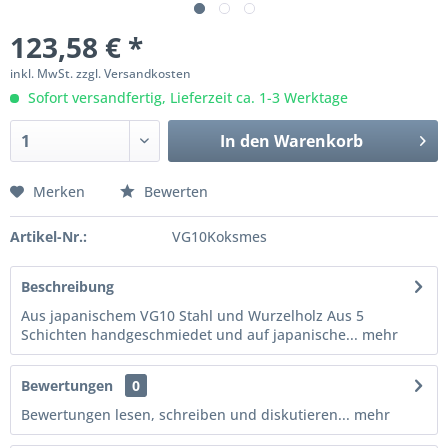
123,58 € *
inkl. MwSt.
zzgl. Versandkosten
Sofort versandfertig, Lieferzeit ca. 1-3 Werktage
In den
Warenkorb
Merken
Bewerten
Artikel-Nr.:
VG10Koksmes
Beschreibung
Aus japanischem VG10 Stahl und Wurzelholz Aus 5
Schichten handgeschmiedet und auf japanische...
mehr
Bewertungen
0
Bewertungen lesen, schreiben und diskutieren...
mehr