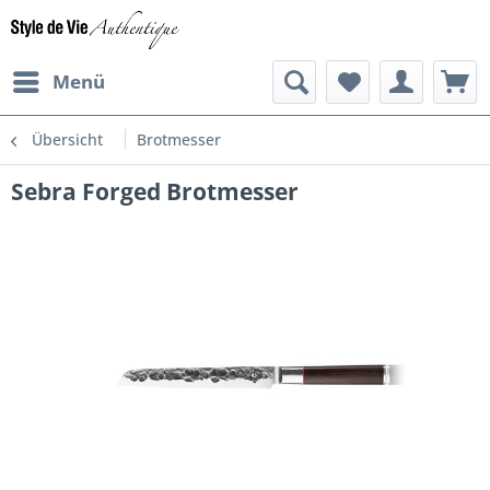
Menü
Übersicht
Brotmesser
Sebra Forged Brotmesser