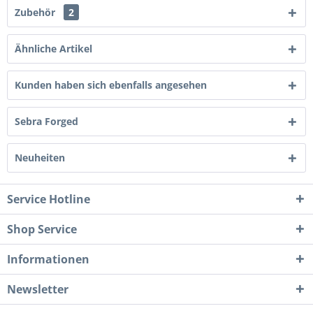
Zubehör
2
Ähnliche Artikel
Kunden haben sich ebenfalls angesehen
Sebra Forged
Neuheiten
Service Hotline
Shop Service
Informationen
Newsletter