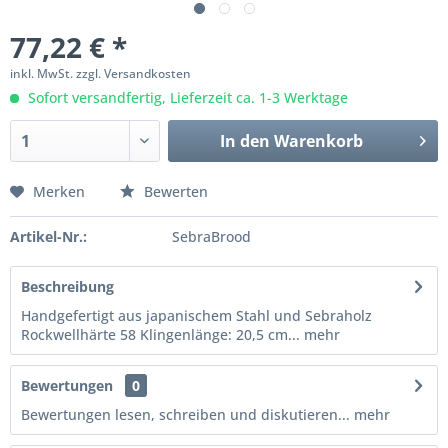
77,22 € *
inkl. MwSt.
zzgl. Versandkosten
Sofort versandfertig, Lieferzeit ca. 1-3 Werktage
In den
Warenkorb
Merken
Bewerten
Artikel-Nr.:
SebraBrood
Beschreibung
Handgefertigt aus japanischem Stahl und Sebraholz
Rockwellhärte 58 Klingenlänge: 20,5 cm...
mehr
Bewertungen
0
Bewertungen lesen, schreiben und diskutieren...
mehr