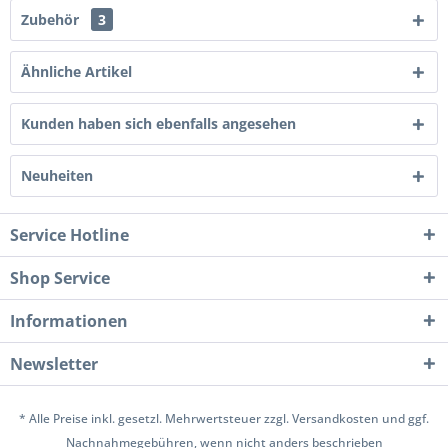
Zubehör
3
Ähnliche Artikel
Kunden haben sich ebenfalls angesehen
Neuheiten
Service Hotline
Shop Service
Informationen
Newsletter
* Alle Preise inkl. gesetzl. Mehrwertsteuer zzgl.
Versandkosten
und ggf.
Nachnahmegebühren, wenn nicht anders beschrieben