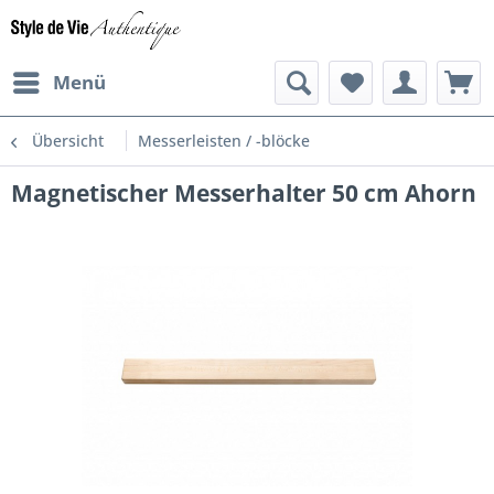
Menü
Übersicht
Messerleisten / -blöcke
Magnetischer Messerhalter 50 cm Ahorn