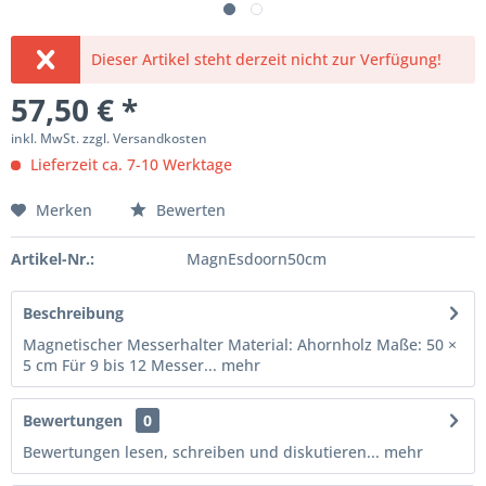
Dieser Artikel steht derzeit nicht zur Verfügung!
57,50 € *
inkl. MwSt.
zzgl. Versandkosten
Lieferzeit ca. 7-10 Werktage
Merken
Bewerten
Artikel-Nr.:
MagnEsdoorn50cm
Beschreibung
Magnetischer Messerhalter Material: Ahornholz Maße: 50 ×
5 cm Für 9 bis 12 Messer...
mehr
Bewertungen
0
Bewertungen lesen, schreiben und diskutieren...
mehr